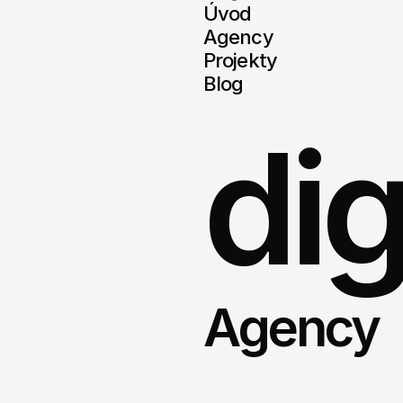
Úvod
Agency
Projekty
Blog
dig
Agency