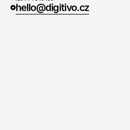
hello@digitivo.cz