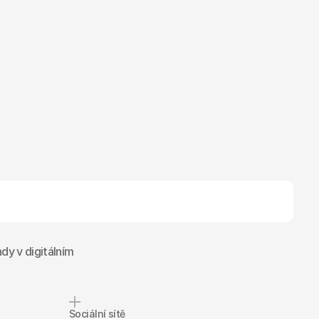
dy v digitálním
.
Sociální sítě