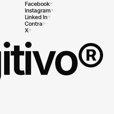
Facebook
Instagram
Linked In
Contra
X
itivo®